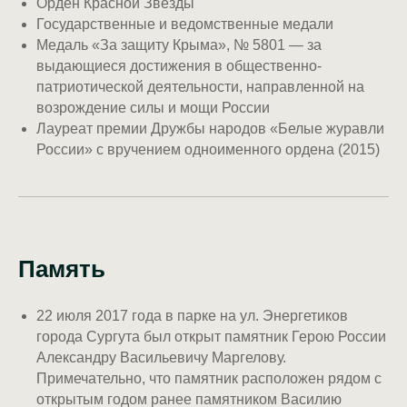
Орден Красной Звезды
Государственные и ведомственные медали
Медаль «За защиту Крыма», № 5801 — за
выдающиеся достижения в общественно-
патриотической деятельности, направленной на
возрождение силы и мощи России
Лауреат премии Дружбы народов «Белые журавли
России» с вручением одноименного ордена (2015)
Память
22 июля 2017 года в парке на ул. Энергетиков
города Сургута был открыт памятник Герою России
Александру Васильевичу Маргелову.
Примечательно, что памятник расположен рядом с
открытым годом ранее памятником Василию