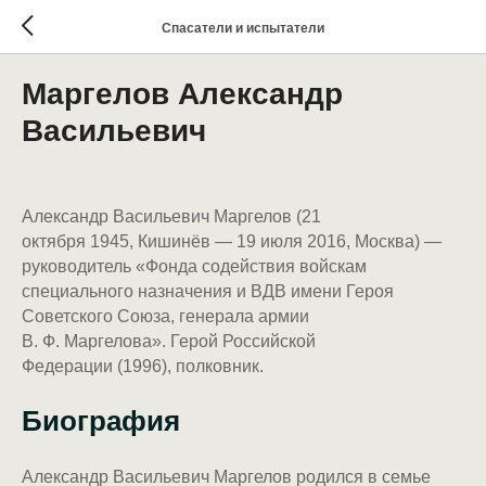
Спасатели и испытатели
Маргелов Александр
Васильевич
Александр Васильевич Маргелов (21
октября 1945, Кишинёв — 19 июля 2016, Москва) —
руководитель «Фонда содействия войскам
специального назначения и ВДВ имени Героя
Советского Союза, генерала армии
В. Ф. Маргелова». Герой Российской
Федерации (1996), полковник.
Биография
Александр Васильевич Маргелов родился в семье