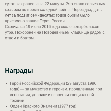
суток, как ранее, а за 22 минуты. Это стало серьезным
козырем во время холодной войны. Через двадцать
лет за подвиг семидесятых годов обоим было
присвоено звание Героя России.
Скончался 19 июля 2016 года около четырёх часов
утра. Похоронен на Новодевичьем кладбище рядом с
отцом и братом.
Награды
Герой Российской Федерации (29 августа 1996
года) — за мужество и героизм, проявленные при
испытании, доводке и освоении специальной
техники
Орден Красного Знамени (1977 год)