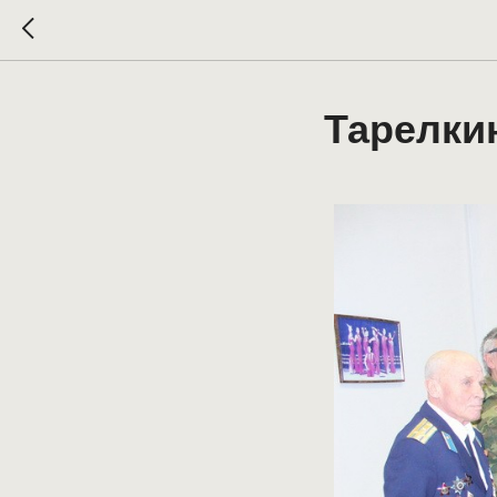
Тарелки