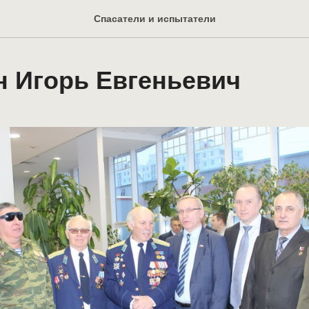
Спасатели и испытатели
н Игорь Евгеньевич