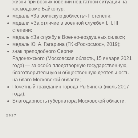
жизни при возникновении нештатной ситуации на
космодроме Байконур;
медаль «За воинскую доблесть» II степени;
медали «За отличие в военной службе» I, II, III
степени;
медаль «За службу в Военно-воздушных силах»;
медаль Ю. А. Гагарина (ГК «Роскосмос», 2019);
знак преподобного Сергия
Радонежского (Московская область, 15 января 2021
года) — за особо плодотворную государственную,
благотворительную и общественную деятельность
на благо Московской области;
Почётный гражданин города Рыбинска (июль 2017
года);
Благодарность губернатора Московской области.
2017