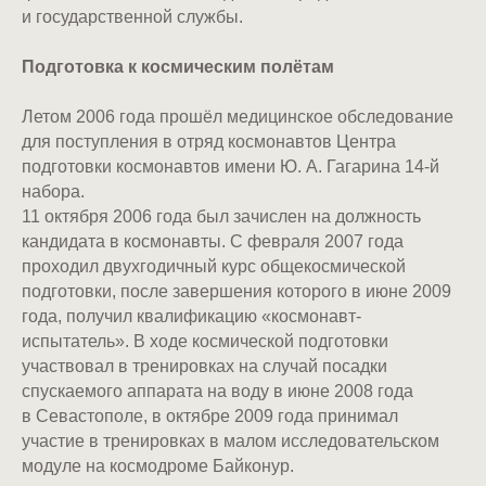
и государственной службы.
Подготовка к космическим полётам
Летом 2006 года прошёл медицинское обследование
для поступления в отряд космонавтов Центра
подготовки космонавтов имени Ю. А. Гагарина 14-й
набора.
11 октября 2006 года был зачислен на должность
кандидата в космонавты. С февраля 2007 года
проходил двухгодичный курс общекосмической
подготовки, после завершения которого в июне 2009
года, получил квалификацию «космонавт-
испытатель». В ходе космической подготовки
участвовал в тренировках на случай посадки
спускаемого аппарата на воду в июне 2008 года
в Севастополе, в октябре 2009 года принимал
участие в тренировках в малом исследовательском
модуле на космодроме Байконур.