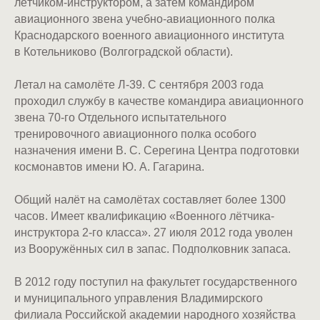
лётчиком-инструктором, а затем командиром
авиационного звена учебно-авиационного полка
Краснодарского военного авиационного института
в Котельниково (Волгоградской области).
Летал на самолёте Л-39. С сентября 2003 года
проходил службу в качестве командира авиационного
звена 70-го Отдельного испытательного
тренировочного авиационного полка особого
назначения имени В. С. Серегина Центра подготовки
космонавтов имени Ю. А. Гагарина.
Общий налёт на самолётах составляет более 1300
часов. Имеет квалификацию «Военного лётчика-
инструктора 2-го класса». 27 июля 2012 года уволен
из Вооружённых сил в запас. Подполковник запаса.
В 2012 году поступил на факультет государственного
и муниципального управления Владимирского
филиала Российской академии народного хозяйства