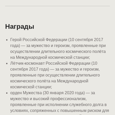
Награды
Герой Российской Федерации (10 сентября 2017
года) — за мужество и героизм, проявленные при
осуществлении длительного космического полёта
на Международной космической станции;
Лётчик-космонавт Российской Федерации (10
сентября 2017 года) — за мужество и героизм,
проявленные при осуществлении длительного
космического полёта на Международной
космической станции;
орден Мужества (30 января 2020 года) — за
мужество и высокий профессионализм,
проявленные при исполнении служебного долга в
условиях, сопряженных с повышенным риском для