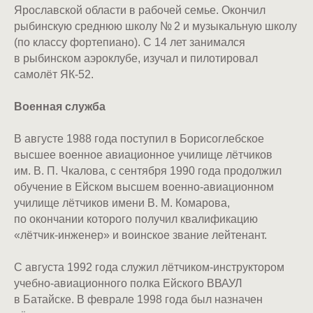
Ярославской области в рабочей семье. Окончил
рыбинскую среднюю школу № 2 и музыкальную школу
(по классу фортепиано). С 14 лет занимался
в рыбинском аэроклубе, изучал и пилотировал
самолёт ЯК-52.
Военная служба
В августе 1988 года поступил в Борисоглебское
высшее военное авиационное училище лётчиков
им. В. П. Чкалова, с сентября 1990 года продолжил
обучение в Ейском высшем военно-авиационном
училище лётчиков имени В. М. Комарова,
по окончании которого получил квалификацию
«лётчик-инженер» и воинское звание лейтенант.
С августа 1992 года служил лётчиком-инструктором
учебно-авиационного полка Ейского ВВАУЛ
в Батайске. В феврале 1998 года был назначен