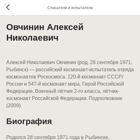
Спасатели и испытатели
Овчинин Алексей
Николаевич
Алексей Николаевич Овчинин (род. 28 сентября 1971,
Рыбинск) — российский космонавт-испытатель отряда
космонавтов Роскосмоса. 120-й космонавт СССР/
России и 547-й космонавт мира. Герой Российской
Федерации, Военный лётчик 2-го класса, лётчик-
космонавт Российской Федерации. Подполковник
(2009).
Биография
Родился 28 сентября 1971 года в Рыбинске,