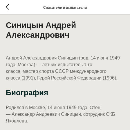
Спасатели и испытатели
Синицын Андрей
Александрович
Андрей Александрович Синицын (род. 14 июня 1949
года, Москва) — лётчик-испытатель 1-го
класса, мастер спорта СССР международного
класса (1991), Герой Российской Федерации (1996).
Биография
Родился в Москве, 14 июня 1949 года. Отец
— Александр Андреевич Синицын, сотрудник ОКБ
Яковлева.