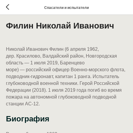
Спасатели и испытатели
Филин Николай Иванович
Николай Иванович Филин (6 апреля 1962,
дер. Красилово, Валдайский район, Новгородская
область — 1 июля 2019, Баренцево
море) — российский офицер Военно-морского флота,
подводник-гидронавт, капитан 1 ранга. Испытатель
глубоководной военной техники. Герой Российской
Федерации‎ (2018). 1 июля 2019 года погиб во время
пожара на автономной глубоководной подводной
станции АС-12.
Биография