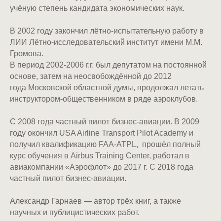
учёную степень кандидата экономических наук.
В 2002 году закончил лётно-испытательную работу в
ЛИИ Лётно-исследовательский институт имени М.М.
Громова.
В период 2002-2006 г.г. был депутатом на постоянной
основе, затем на неосвобождённой до 2012
года Московской областной думы, продолжал летать
инструктором-общественником в ряде аэроклубов.
С 2008 года частный пилот бизнес-авиации. В 2009
году окончил USA Airline Transport Pilot Academy и
получил квалификацию FAA-ATPL, прошёл полный
курс обучения в Airbus Training Center, работал в
авиакомпании «Аэрофлот» до 2017 г. С 2018 года
частный пилот бизнес-авиации.
Александр Гарнаев — автор трёх книг, а также
научных и публицистических работ.