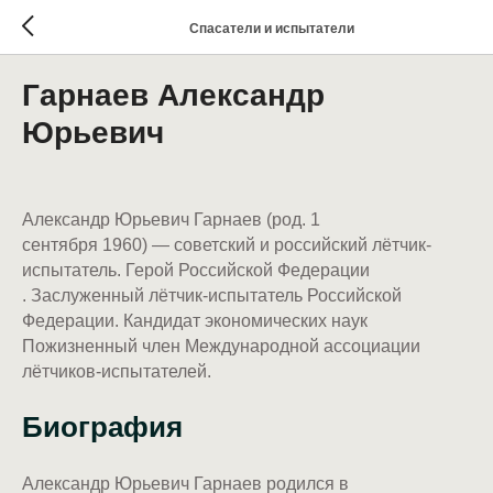
Спасатели и испытатели
Гарнаев Александр
Юрьевич
Александр Юрьевич Гарнаев (род. 1
сентября 1960) — советский и российский лётчик-
испытатель. Герой Российской Федерации
. Заслуженный лётчик-испытатель Российской
Федерации. Кандидат экономических наук
Пожизненный член Международной ассоциации
лётчиков-испытателей.
Биография
Александр Юрьевич Гарнаев родился в