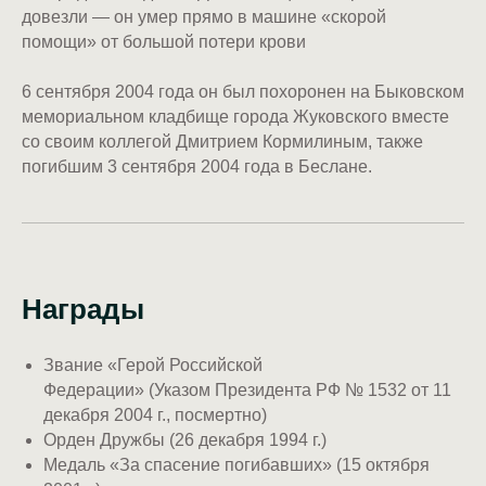
довезли — он умер прямо в машине «скорой
помощи» от большой потери крови
6 сентября 2004 года он был похоронен на Быковском
мемориальном кладбище города Жуковского вместе
со своим коллегой Дмитрием Кормилиным, также
погибшим 3 сентября 2004 года в Беслане.
Награды
Звание «Герой Российской
Федерации» (Указом Президента РФ № 1532 от 11
декабря 2004 г., посмертно)
Орден Дружбы (26 декабря 1994 г.)
Медаль «За спасение погибавших» (15 октября