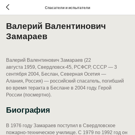
Спасатели и испытатели
Валерий Валентинович
Замараев
Валерий Валентинович Замараев (22
августа 1959, Свердловск-45, РСФСР, СССР — 3
сентября 2004, Беслан, Северная Осетия —
Алания, Россия) — российский спасатель, погибший
во время теракта в Беслане в 2004 году. Герой
России (посмертно).
Биография
В 1976 году Замараев поступил в Свердловское
пожарно-техническое училище. С 1979 по 1992 год он