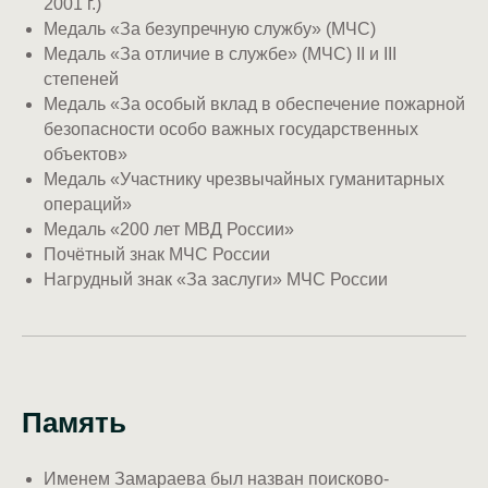
2001 г.)
Медаль «За безупречную службу» (МЧС)
Медаль «За отличие в службе» (МЧС) II и III
степеней
Медаль «За особый вклад в обеспечение пожарной
безопасности особо важных государственных
объектов»
Медаль «Участнику чрезвычайных гуманитарных
операций»
Медаль «200 лет МВД России»
Почётный знак МЧС России
Нагрудный знак «За заслуги» МЧС России
Память
Именем Замараева был назван поисково-