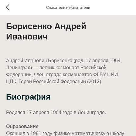
Спасатели и испытатели
Борисенко Андрей
Иванович
Андрей Иванович Борисенко (род. 17 апреля 1964,
Ленинград) — лётчик-космонавт Российской
Федерации, член отряда космонавтов ФГБУ НИИ
ЦПК. Герой Российской Федерации (2012).
Биография
Родился 17 апреля 1964 года в Ленинграде.
Образование
Окончил в 1981 году физико-математическую школу