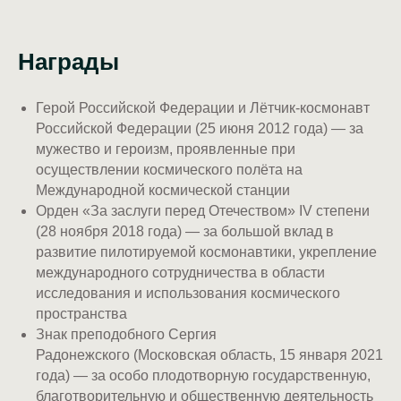
Награды
Герой Российской Федерации и Лётчик-космонавт
Российской Федерации (25 июня 2012 года) — за
мужество и героизм, проявленные при
осуществлении космического полёта на
Международной космической станции
Орден «За заслуги перед Отечеством» IV степени
(28 ноября 2018 года) — за большой вклад в
развитие пилотируемой космонавтики, укрепление
международного сотрудничества в области
исследования и использования космического
пространства
Знак преподобного Сергия
Радонежского (Московская область, 15 января 2021
года) — за особо плодотворную государственную,
благотворительную и общественную деятельность