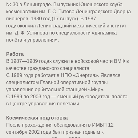
№ 30 в Ленинграде. Выпускник Юношеского клуба
космонавтики им. Г. С. Титова Ленинградского Дворца
пионеров, 1980 год (17 выпуск). В 1987
году окончил Ленинградский механический институт
им. Д. Ф. Устинова по специальности «динамика
полёта и управления».
Работа
В 1987—1989 годах служил в войсковой части ВМФ в
качестве гражданского специалиста.
С 1989 года работает в НПО «Энергия». Являлся
специалистом Главной оперативной группы
управления орбитальной станцией «Мир».
С 1999 по 2003 год — сменный руководитель полёта
в Центре управления полётами.
Космическая
подготовка
После прохождения обследования в ИМБП 12
сентября 2002 года был признан годным к