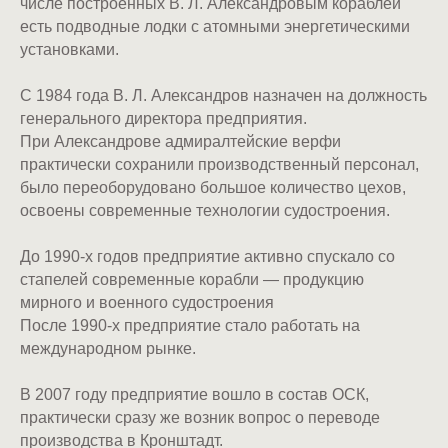
числе построенных В. Л. Александровым кораблей
есть подводные лодки с атомными энергетическими
установками.
С 1984 года В. Л. Александров назначен на должность
генерального директора предприятия.
При Александрове адмиралтейские верфи
практически сохранили производственный персонал,
было переоборудовано большое количество цехов,
освоены современные технологии судостроения.
До 1990-х годов предприятие активно спускало со
стапелей современные корабли — продукцию
мирного и военного судостроения
После 1990-х предприятие стало работать на
международном рынке.
В 2007 году предприятие вошло в состав ОСК,
практически сразу же возник вопрос о переводе
производства в Кронштадт.