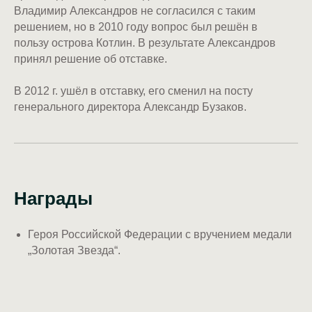
Владимир Александров не согласился с таким
решением, но в 2010 году вопрос был решён в
пользу острова Котлин. В результате Александров
принял решение об отставке.
В 2012 г. ушёл в отставку, его сменил на посту
генерального директора Александр Бузаков.
Награды
Героя Российской Федерации с вручением медали
„Золотая Звезда“.