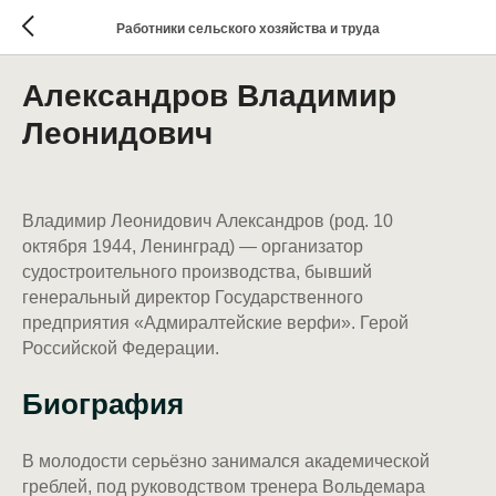
Работники сельского хозяйства и труда
Александров Владимир
Леонидович
Владимир Леонидович Александров (род. 10
октября 1944, Ленинград) — организатор
судостроительного производства, бывший
генеральный директор Государственного
предприятия «Адмиралтейские верфи». Герой
Российской Федерации.
Биография
В молодости серьёзно занимался академической
греблей, под руководством тренера Вольдемара