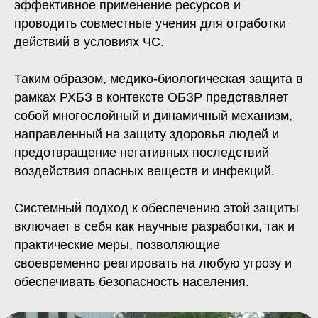
эффективное применение ресурсов и
проводить совместные учения для отработки
действий в условиях ЧС.
Таким образом, медико-биологическая защита в
рамках РХБЗ в контексте ОБЗР представляет
собой многослойный и динамичный механизм,
направленный на защиту здоровья людей и
предотвращение негативных последствий
воздействия опасных веществ и инфекций.
Системный подход к обеспечению этой защиты
включает в себя как научные разработки, так и
практические меры, позволяющие
своевременно реагировать на любую угрозу и
обеспечивать безопасность населения.