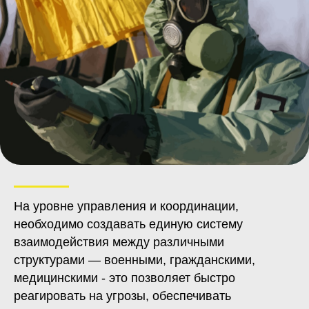
На уровне управления и координации,
необходимо создавать единую систему
взаимодействия между различными
структурами — военными, гражданскими,
медицинскими - это позволяет быстро
реагировать на угрозы, обеспечивать