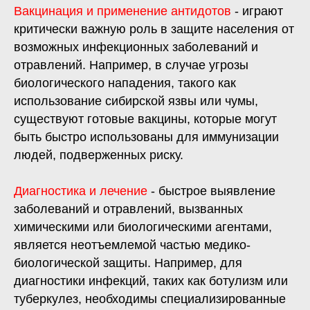
Вакцинация и применение антидотов
- играют
критически важную роль в защите населения от
возможных инфекционных заболеваний и
отравлений. Например, в случае угрозы
биологического нападения, такого как
использование сибирской язвы или чумы,
существуют готовые вакцины, которые могут
быть быстро использованы для иммунизации
людей, подверженных риску.
Диагностика и лечение
-
б
ыстрое выявление
заболеваний и отравлений, вызванных
химическими или биологическими агентами,
является неотъемлемой частью медико-
биологической защиты. Например, для
диагностики инфекций, таких как ботулизм или
туберкулез, необходимы специализированные