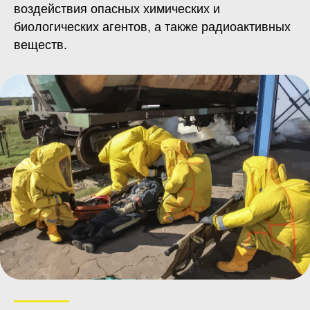
воздействия опасных химических и
биологических агентов, а также радиоактивных
веществ.