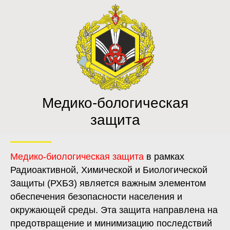
Медико-бологическая
защита
Медико-биологическая защита
в рамках
Радиоактивной, Химической и Биологической
Защиты (РХБЗ) является важным элементом
обеспечения безопасности населения и
окружающей среды. Эта защита направлена на
предотвращение и минимизацию последствий