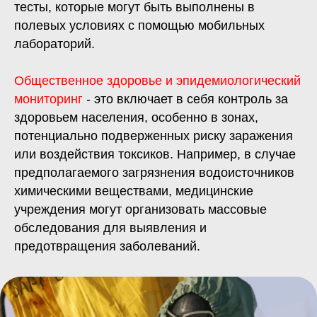
тесты, которые могут быть выполнены в
полевых условиях с помощью мобильных
лабораторий.
Общественное здоровье и эпидемиологический
мониторинг
-
э
то включает в себя контроль за
здоровьем населения, особенно в зонах,
потенциально подверженных риску заражения
или воздействия токсиков. Например, в случае
предполагаемого загрязнения водоисточников
химическими веществами, медицинские
учреждения могут организовать массовые
обследования для выявления и
предотвращения заболеваний.