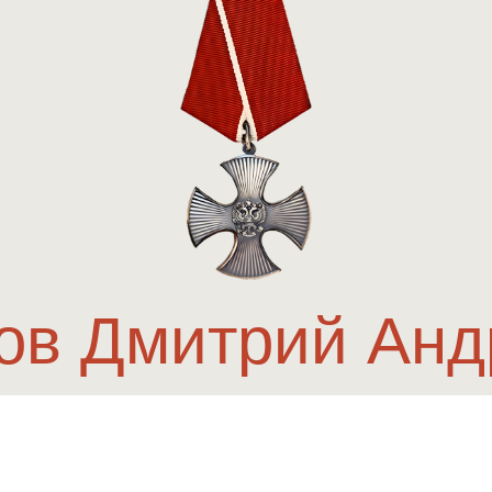
ов Дмитрий Анд