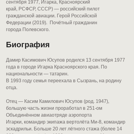
сентября 1977, Игарка, Красноярский
край, РСФСР, СССР) — российский пилот
гражданской авиации. Герой Российской
Федерации (2019). Почётный гражданин
города Полевского.
Биография
Дамир Касимович Юсупов родился 13 сентября 1977
года в городе Игарка Красноярского края. По
национальности — татарин.
В 1993 году семья переехала в Сызрань, на родину
отца.
Отец — Касим Камилович Юсупов (род. 1947),
большую часть жизни проработал в 251-ом
Объединённом авиаотряде аэропорта
Игарки, командир экипажа вертолёта Ми-8, командир
эскадрильи. Больше 20 лет лётного стажа (более 14