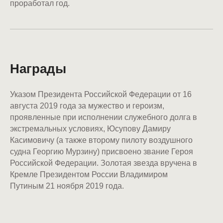
проработал год.
Награды
Указом Президента Российской Федерации от 16
августа 2019 года за мужество и героизм,
проявленные при исполнении служебного долга в
экстремальных условиях, Юсупову Дамиру
Касимовичу (а также второму пилоту воздушного
судна Георгию Мурзину) присвоено звание Героя
Российской Федерации. Золотая звезда вручена в
Кремле Президентом России Владимиром
Путиным 21 ноября 2019 года.