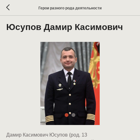
Герои разного рода деятельности
Юсупов Дамир Касимович
Дамир Касимович Юсупов (род. 13