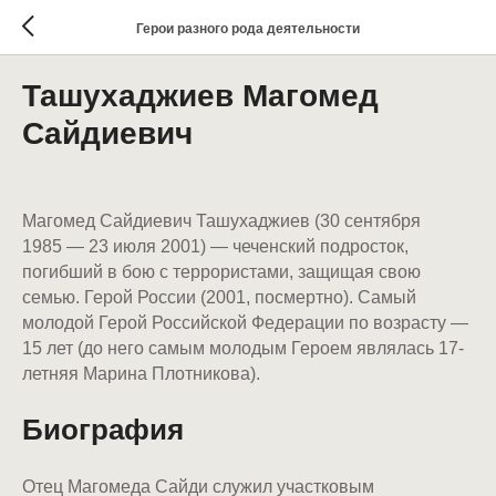
Герои разного рода деятельности
Ташухаджиев Магомед
Сайдиевич
Магомед Сайдиевич Ташухаджиев (30 сентября
1985 — 23 июля 2001) — чеченский подросток,
погибший в бою с террористами, защищая свою
семью. Герой России (2001, посмертно). Самый
молодой Герой Российской Федерации по возрасту —
15 лет (до него самым молодым Героем являлась 17-
летняя Марина Плотникова).
Биография
Отец Магомеда Сайди служил участковым