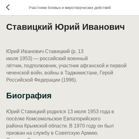
Участники боевых и миротворческих действий
Ставицкий Юрий Иванович
Юрий Иванович Ставицкий (р. 13
июля 1953) — российский военный
лётчик, подполковник, участник афганской и первой
чеченской войн, войны в Таджикистане, Герой
Российской Федерации (1996).
Биография
Юрий Ставицкий родился 13 июля 1953 года в
посёлке Комсомольское Евпаторийского
района Крымской области. В 1970 году он был
призван на службу в Советскую Армию.