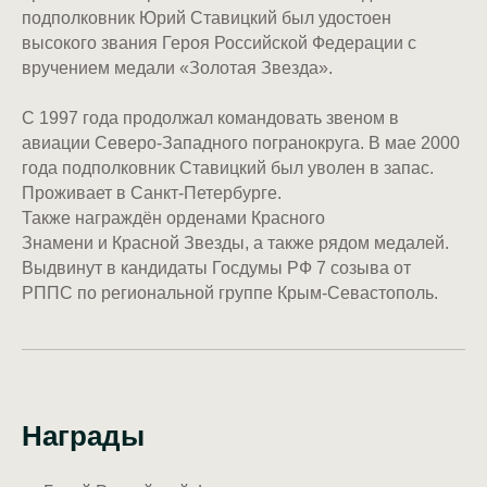
подполковник Юрий Ставицкий был удостоен
высокого звания Героя Российской Федерации с
вручением медали «Золотая Звезда».
С 1997 года продолжал командовать звеном в
авиации Северо-Западного погранокруга. В мае 2000
года подполковник Ставицкий был уволен в запас.
Проживает в Санкт-Петербурге.
Также награждён орденами Красного
Знамени и Красной Звезды, а также рядом медалей.
Выдвинут в кандидаты Госдумы РФ 7 созыва от
РППС по региональной группе Крым-Севастополь.
Награды