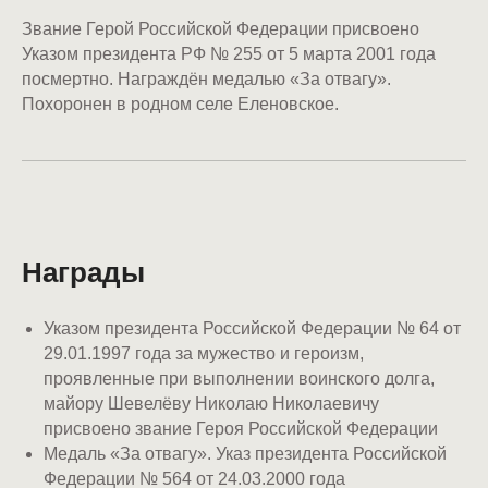
Звание Герой Российской Федерации присвоено
Указом президента РФ № 255 от 5 марта 2001 года
посмертно. Награждён медалью «За отвагу».
Похоронен в родном селе Еленовское.
Награды
Указом президента Российской Федерации № 64 от
29.01.1997 года за мужество и героизм,
проявленные при выполнении воинского долга,
майору Шевелёву Николаю Николаевичу
присвоено звание Героя Российской Федерации
Медаль «За отвагу». Указ президента Российской
Федерации № 564 от 24.03.2000 года