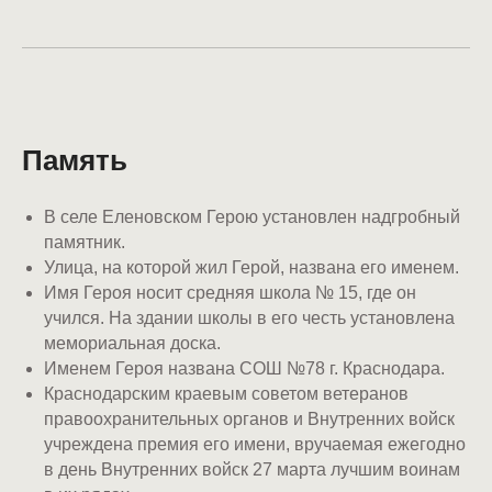
Память
В селе Еленовском Герою установлен надгробный
памятник.
Улица, на которой жил Герой, названа его именем.
Имя Героя носит средняя школа № 15, где он
учился. На здании школы в его честь установлена
мемориальная доска.
Именем Героя названа СОШ №78 г. Краснодара.
Краснодарским краевым советом ветеранов
правоохранительных органов и Внутренних войск
учреждена премия его имени, вручаемая ежегодно
в день Внутренних войск 27 марта лучшим воинам