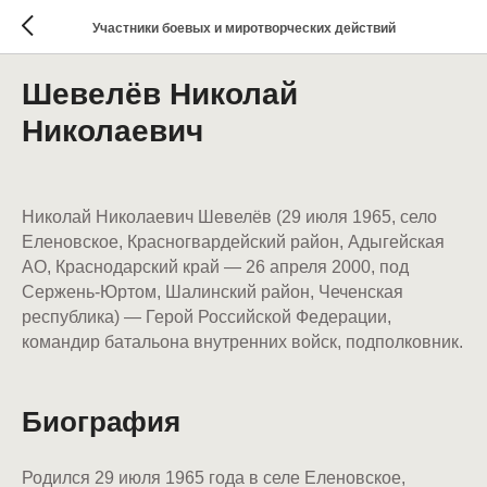
Участники боевых и миротворческих действий
Шевелёв Николай
Николаевич
Николай Николаевич Шевелёв (29 июля 1965, село
Еленовское, Красногвардейский район, Адыгейская
АО, Краснодарский край — 26 апреля 2000, под
Сержень-Юртом, Шалинский район, Чеченская
республика) — Герой Российской Федерации,
командир батальона внутренних войск, подполковник.
Биография
Родился 29 июля 1965 года в селе Еленовское,