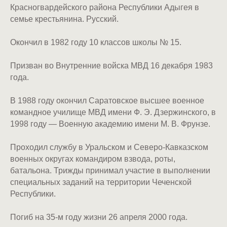
Красногвардейского района Республики Адыгея в
семье крестьянина. Русский.
Окончил в 1982 году 10 классов школы № 15.
Призван во Внутренние войска МВД 16 декабря 1983
года.
В 1988 году окончил Саратовское высшее военное
командное училище МВД имени Ф. Э. Дзержинского, в
1998 году — Военную академию имени М. В. Фрунзе.
Проходил службу в Уральском и Северо-Кавказском
военных округах командиром взвода, роты,
батальона. Трижды принимал участие в выполнении
специальных заданий на территории Чеченской
Республики.
Погиб на 35-м году жизни 26 апреля 2000 года.