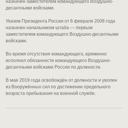
назначен заместителем командующего Воздушно-
десантными войсками.
Указом Президента России от 6 февраля 2008 года
назначен начальником штаба — первым
заместителем командующего Воздушно-десантными
войсками.
Во время отсутствия командующего, временно
исполнял обязанности командующего Воздушно-
десантными войсками России по должности.
В мае 2019 года освобождён от должности и уволен
из Вооружённых сил по достижении предельного
возраста пребывания на военной службе.