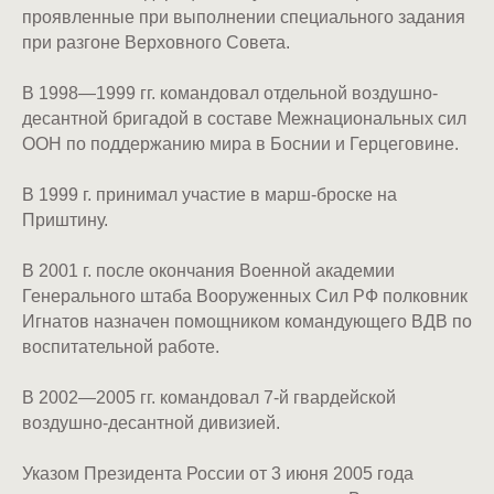
проявленные при выполнении специального задания
при разгоне Верховного Совета.
В 1998—1999 гг. командовал отдельной воздушно-
десантной бригадой в составе Межнациональных сил
ООН по поддержанию мира в Боснии и Герцеговине.
В 1999 г. принимал участие в марш-броске на
Приштину.
В 2001 г. после окончания Военной академии
Генерального штаба Вооруженных Сил РФ полковник
Игнатов назначен помощником командующего ВДВ по
воспитательной работе.
В 2002—2005 гг. командовал 7-й гвардейской
воздушно-десантной дивизией.
Указом Президента России от 3 июня 2005 года