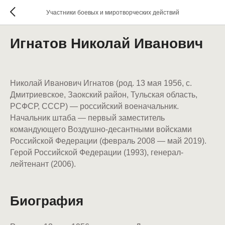
Участники боевых и миротворческих действий
Игнатов Николай Иванович
Николай Иванович Игнатов (род. 13 мая 1956, с.
Дмитриевское, Заокский район, Тульская область,
РСФСР, СССР) — российский военачальник.
Начальник штаба — первый заместитель
командующего Воздушно-десантными войсками
Российской Федерации (февраль 2008 — май 2019).
Герой Российской Федерации (1993), генерал-
лейтенант (2006).
Биография