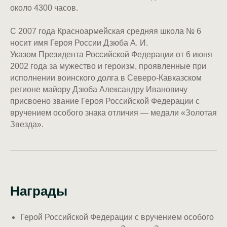
около 4300 часов.
С 2007 года Красноармейская средняя школа № 6
носит имя Героя России Дзюба А. И.
Указом Президента Российской Федерации от 6 июня
2002 года за мужество и героизм, проявленные при
исполнении воинского долга в Северо-Кавказском
регионе майору Дзюба Александру Ивановичу
присвоено звание Героя Российской Федерации с
вручением особого знака отличия — медали «Золотая
Звезда».
Награды
Герой Российской Федерации с вручением особого