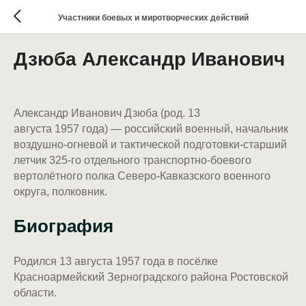
Участники боевых и миротворческих действий
Дзюба Александр Иванович
Александр Иванович Дзюба (род. 13
августа 1957 года) — российский военный, начальник
воздушно-огневой и тактической подготовки-старший
летчик 325-го отдельного транспортно-боевого
вертолётного полка Северо-Кавказского военного
округа, полковник.
Биография
Родился 13 августа 1957 года в посёлке
Красноармейский Зерноградского района Ростовской
области.