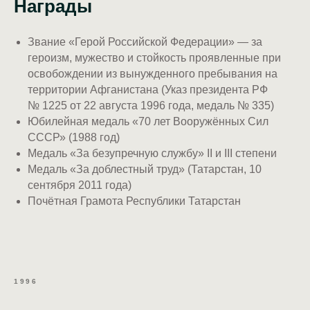
Награды
Звание «Герой Российской Федерации» — за
героизм, мужество и стойкость проявленные при
освобождении из вынужденного пребывания на
территории Афганистана (Указ президента РФ
№ 1225 от 22 августа 1996 года, медаль № 335)
Юбилейная медаль «70 лет Вооружённых Сил
СССР» (1988 год)
Медаль «За безупречную службу» II и III степени
Медаль «За доблестный труд» (Татарстан, 10
сентября 2011 года)
Почётная Грамота Республики Татарстан
1996