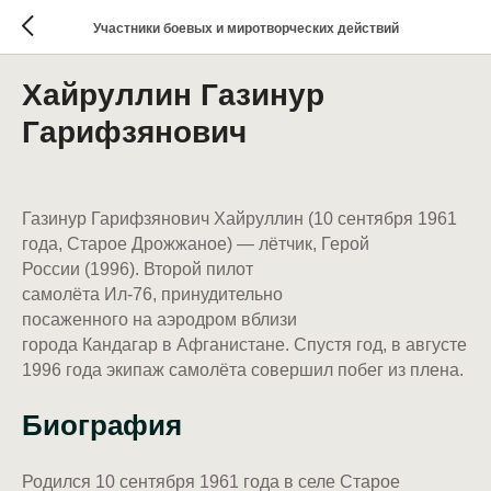
Участники боевых и миротворческих действий
Хайруллин Газинур
Гарифзянович
Газинур Гарифзянович Хайруллин (10 сентября 1961
года, Старое Дрожжаное) — лётчик, Герой
России (1996). Второй пилот
самолёта Ил-76, принудительно
посаженного на аэродром вблизи
города Кандагар в Афганистане. Спустя год, в августе
1996 года экипаж самолёта совершил побег из плена.
Биография
Родился 10 сентября 1961 года в селе Старое