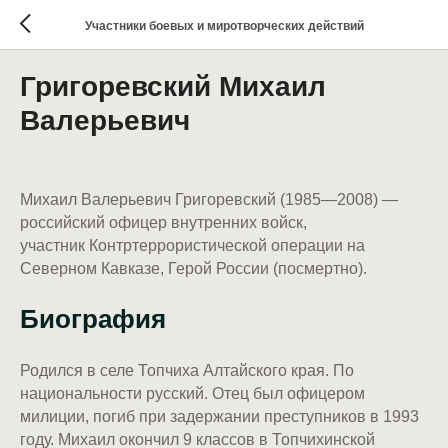
Участники боевых и миротворческих действий
Григоревский Михаил
Валерьевич
Михаил Валерьевич Григоревский (1985—2008) —
российский офицер внутренних войск,
участник Контртеррористической операции на
Северном Кавказе, Герой России (посмертно).
Биография
Родился в селе Топчиха Алтайского края. По
национальности русский. Отец был офицером
милиции, погиб при задержании преступников в 1993
году. Михаил окончил 9 классов в Топчихинской