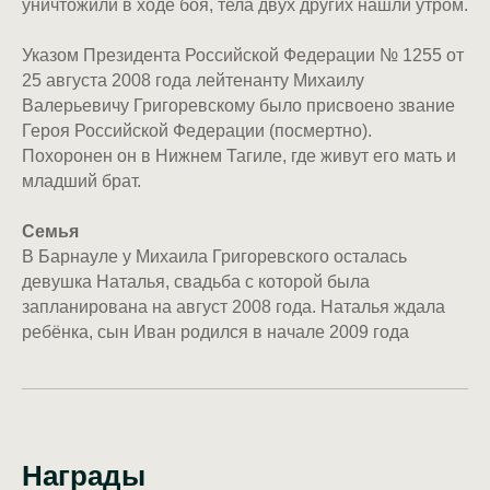
уничтожили в ходе боя, тела двух других нашли утром.
Указом Президента Российской Федерации № 1255 от
25 августа 2008 года лейтенанту Михаилу
Валерьевичу Григоревскому было присвоено звание
Героя Российской Федерации (посмертно).
Похоронен он в Нижнем Тагиле, где живут его мать и
младший брат.
Семья
В Барнауле у Михаила Григоревского осталась
девушка Наталья, свадьба с которой была
запланирована на август 2008 года. Наталья ждала
ребёнка, сын Иван родился в начале 2009 года
Награды