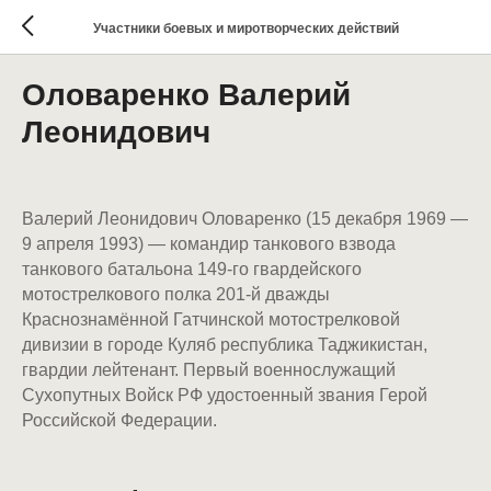
Участники боевых и миротворческих действий
Оловаренко Валерий
Леонидович
Валерий Леонидович Оловаренко (15 декабря 1969 —
9 апреля 1993) — командир танкового взвода
танкового батальона 149-го гвардейского
мотострелкового полка 201-й дважды
Краснознамённой Гатчинской мотострелковой
дивизии в городе Куляб республика Таджикистан,
гвардии лейтенант. Первый военнослужащий
Сухопутных Войск РФ удостоенный звания Герой
Российской Федерации.