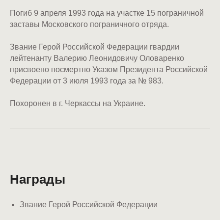
Погиб 9 апреля 1993 года на участке 15 пограничной
заставы Московского пограничного отряда.
Звание Герой Российской Федерации гвардии
лейтенанту Валерию Леонидовичу Оловаренко
присвоено посмертно Указом Президента Российской
Федерации от 3 июля 1993 года за № 983.
Похоронен в г. Черкассы на Украине.
Награды
Звание Герой Российской Федерации