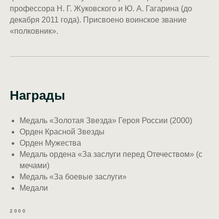
профессора Н. Г. Жуковского и Ю. А. Гагарина (до
декабря 2011 года). Присвоено воинское звание
«полковник».
Награды
Медаль «Золотая Звезда» Героя России (2000)
Орден Красной Звезды
Орден Мужества
Медаль ордена «За заслуги перед Отечеством» (с
мечами)
Медаль «За боевые заслуги»
Медали
2000