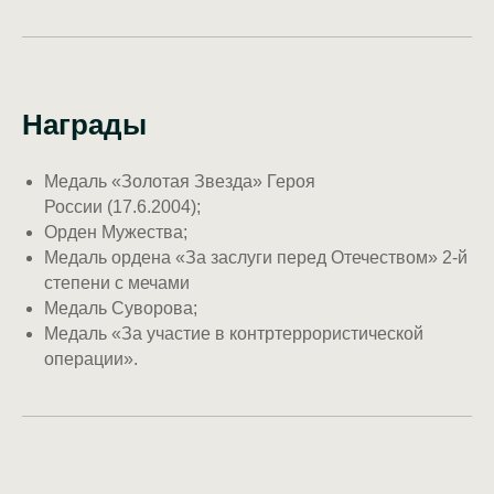
Награды
Медаль «Золотая Звезда» Героя
России (17.6.2004);
Орден Мужества;
Медаль ордена «За заслуги перед Отечеством» 2-й
степени с мечами
Медаль Суворова;
Медаль «За участие в контртеррористической
операции».