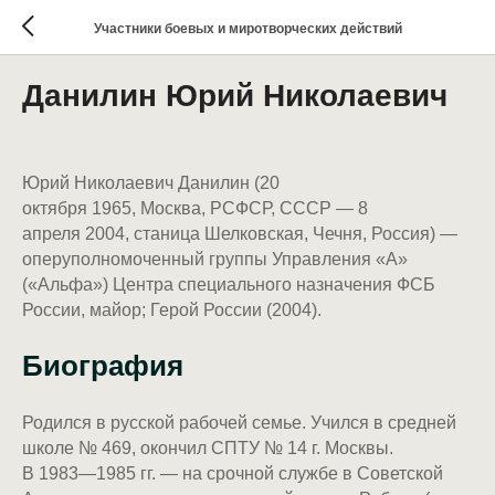
Участники боевых и миротворческих действий
Данилин Юрий Николаевич
Юрий Николаевич Данилин (20
октября 1965, Москва, РСФСР, СССР — 8
апреля 2004, станица Шелковская, Чечня, Россия) —
оперуполномоченный группы Управления «А»
(«Альфа») Центра специального назначения ФСБ
России, майор; Герой России (2004).
Биография
Родился в русской рабочей семье. Учился в средней
школе № 469, окончил СПТУ № 14 г. Москвы.
В 1983—1985 гг. — на срочной службе в Советской