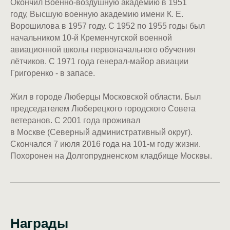
Окончил Военно-воздушную академию в 1951
году, Высшую военную академию имени К. Е.
Ворошилова в 1957 году. С 1952 по 1955 годы был
начальником 10-й Кременчугской военной
авиационной школы первоначального обучения
лётчиков. С 1971 года генерал-майор авиации
Григоренко - в запасе.
Жил в городе Люберцы Московской области. Был
председателем Люберецкого городского Совета
ветеранов. С 2001 года проживал
в Москве (Северный административный округ).
Скончался 7 июля 2016 года на 101-м году жизни.
Похоронен на Долгопрудненском кладбище Москвы.
Награды