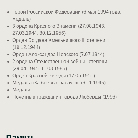
Герой Российской Федерации (6 мая 1994 года,
медаль)
3 ордена Красного Знамени (27.08.1943,
27.03.1944, 30.12.1956)
Орден Богдана Хмельницкого III степени
(19.12.1944)
Орден Александра Невского (7.07.1944)
2 ордена Отечественной войны I степени
(29.04.1945, 11.03.1985)
Орден Красной Звезды (17.05.1951)
Медаль «За боевые заслуги» (6.11.1945)
Медали
Почётный гражданин города Люберцы (1996)
Память