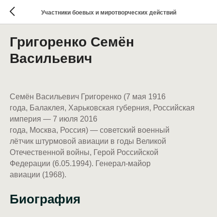
Участники боевых и миротворческих действий
Григоренко Семён
Васильевич
Семён Васильевич Григоренко (7 мая 1916
года, Балаклея, Харьковская губерния, Российская
империя — 7 июля 2016
года, Москва, Россия) — советский военный
лётчик штурмовой авиации в годы Великой
Отечественной войны, Герой Российской
Федерации (6.05.1994). Генерал-майор
авиации (1968).
Биография