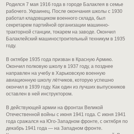
Родился 7 мая 1916 года в городе Балаклея в семье
рабочего. Украинец. После окончания школы с 1930
работал кладовщиком военного склада, был
секретарем партийной организации машинно-
тракторной станции, токарем на заводе. Окончил
Балаклейский машиностроительный техникум в 1935
году.
В октябре 1935 года призван в Красную Армию.
Окончил полковую школу в 1937 году, а позднее
направлен на учебу в Харьковскую военную
авиационную школу лётчиков, которую успешно
окончил в 1939 году. Как один из лучших выпускников
оставлен в ней инструктором.
В действующей армии на фронтах Великой
Отечественной войны с июня 1941 года. С июня 1941
года сражался на Юго-Западном фронте, с октября по
декабрь 1941 года — на Западном фронте.