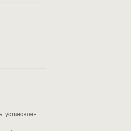
вы установлен