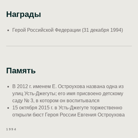
Награды
Герой Российской Федерации (31 декабря 1994)
Память
В 2012 г. именем Е. Остроухова названа одна из
улиц Усть-Джегуты; его имя присвоено детскому
саду № 3, в котором он воспитывался
15 октября 2015 г. в Усть-Джегуте торжественно
открыли бюст Героя России Евгения Остроухова
1994