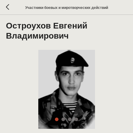
Участники боевых и миротворческих действий
Остроухов Евгений
Владимирович