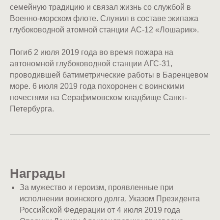
семейную традицию и связал жизнь со службой в
Военно-морском флоте. Служил в составе экипажа
глубоководной атомной станции АС-12 «Лошарик».
Погиб 2 июля 2019 года во время пожара на
автономной глубоководной станции АГС-31,
проводившей батиметрические работы в Баренцевом
море. 6 июля 2019 года похоронен с воинскими
почестями на Серафимовском кладбище Санкт-
Петербурга.
Награды
За мужество и героизм, проявленные при
исполнении воинского долга, Указом Президента
Российской Федерации от 4 июля 2019 года