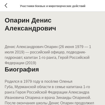
Участники боевых и миротворческих действий
Опарин Денис
Александрович
Денис Александрович Опарин (26 июня 1979 — 1
июля 2019) — российский офицер, подводник-
гидронавт, капитан 1-го ранга, Герой Российской
Федерации (2019)
Биография
Родился в 1979 году в посёлке Оленья
Губа, Мурманской области в семье капитана 1-го
ранга Героя Российской Федерации Александра
Ивановича Опарина и врача Зинаиды Опариной.
После окончания школы Денис Опарин продолжил