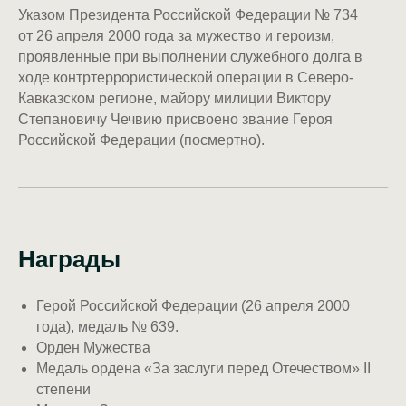
Указом Президента Российской Федерации № 734
от 26 апреля 2000 года за мужество и героизм,
проявленные при выполнении служебного долга в
ходе контртеррористической операции в Северо-
Кавказском регионе, майору милиции Виктору
Степановичу Чечвию присвоено звание Героя
Российской Федерации (посмертно).
Награды
Герой Российской Федерации (26 апреля 2000
года), медаль № 639.
Орден Мужества
Медаль ордена «За заслуги перед Отечеством» II
степени