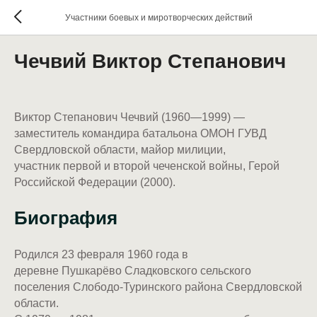
Участники боевых и миротворческих действий
Чечвий Виктор Степанович
Виктор Степанович Чечвий (1960—1999) —
заместитель командира батальона ОМОН ГУВД
Свердловской области, майор милиции,
участник первой и второй чеченской войны, Герой
Российской Федерации (2000).
Биография
Родился 23 февраля 1960 года в
деревне Пушкарёво Сладковского сельского
поселения Слободо-Туринского района Свердловской
области.