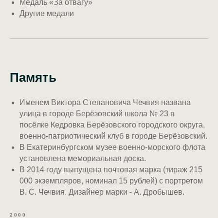
Медаль «За отвагу»
Другие медали
Память
Именем Виктора Степановича Чечвия названа
улица в городе Берёзовский школа № 23 в
посёлке Кедровка Берёзовского городского округа,
военно-патриотический клуб в городе Берёзовский.
В Екатеринбургском музее военно-морского флота
установлена мемориальная доска.
В 2014 году выпущена почтовая марка (тираж 215
000 экземпляров, номинал 15 рублей) с портретом
В. С. Чечвия. Дизайнер марки - А. Дробышев.
2000