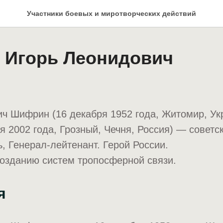
Участники боевых и миротворческих действий
Игорь Леонидович
ч Шифрин (16 декабря 1952 года, Житомир, Ук
 2002 года, Грозный, Чечня, Россия) — советс
, Генерал-лейтенант. Герой России.
созданию систем тропосферной связи.
я