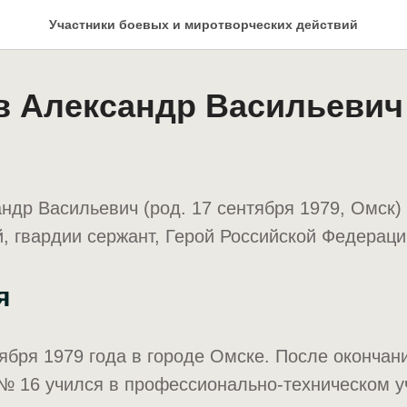
Участники боевых и миротворческих действий
в Александр Васильевич
ндр Васильевич (род. 17 сентября 1979, Омск)
 гвардии сержант, Герой Российской Федераци
я
ября 1979 года в городе Омске. После окончан
№ 16 учился в профессионально-техническом 