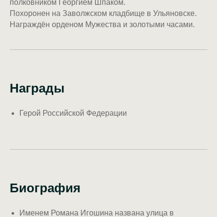
полковником Георгием Шпаком.
Похоронен на Заволжском кладбище в Ульяновске.
Награждён орденом Мужества и золотыми часами.
Награды
Герой Российской Федерации
Биография
Именем Романа Игошина названа улица в