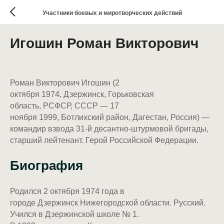
Участники боевых и миротворческих действий
Игошин Роман Викторович
Роман Викторович Игошин (2
октября 1974, Дзержинск, Горьковская
область, РСФСР, СССР — 17
ноября 1999, Ботлихский район, Дагестан, Россия) —
командир взвода 31-й десантно-штурмовой бригады,
старший лейтенант. Герой Российской Федерации.
Биография
Родился 2 октября 1974 года в
городе Дзержинск Нижегородской области. Русский.
Учился в Дзержинской школе № 1.