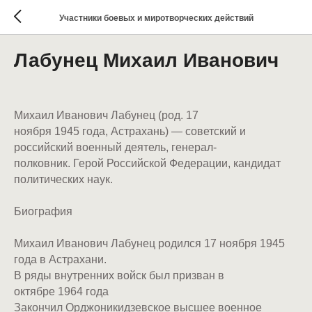
Участники боевых и миротворческих действий
Лабунец Михаил Иванович
Михаил Иванович Лабунец (род. 17
ноября 1945 года, Астрахань) — советский и
российский военный деятель, генерал-
полковник. Герой Российской Федерации, кандидат
политических наук.
Биография
Михаил Иванович Лабунец родился 17 ноября 1945
года в Астрахани.
В ряды внутренних войск был призван в
октябре 1964 года
Закончил Орджоникидзевское высшее военное