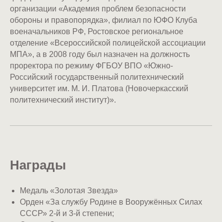
организации «Академия проблем безопасности
обороны и правопорядка», филиал по ЮФО Клуба
военачальников РФ, Ростовское региональное
отделение «Всероссийской полицейской ассоциации
МПА», а в 2008 году был назначен на должность
проректора по режиму ФГБОУ ВПО «Южно-
Российский государственный политехнический
университет им. М. И. Платова (Новочеркасский
политехнический институт)».
Награды
Медаль «Золотая Звезда»
Орден «За службу Родине в Вооружённых Силах
СССР» 2-й и 3-й степени;