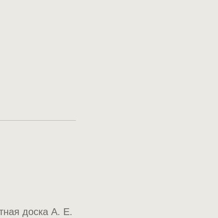
ная доска А. Е.