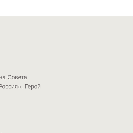
на Совета
Россия», Герой