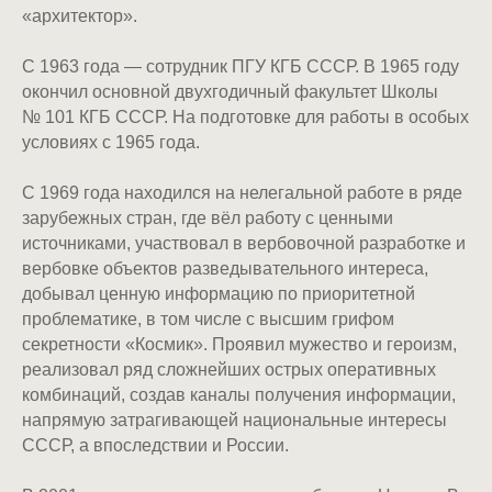
«архитектор».
С 1963 года — сотрудник ПГУ КГБ СССР. В 1965 году
окончил основной двухгодичный факультет Школы
№ 101 КГБ СССР. На подготовке для работы в особых
условиях с 1965 года.
С 1969 года находился на нелегальной работе в ряде
зарубежных стран, где вёл работу с ценными
источниками, участвовал в вербовочной разработке и
вербовке объектов разведывательного интереса,
добывал ценную информацию по приоритетной
проблематике, в том числе с высшим грифом
секретности «Космик». Проявил мужество и героизм,
реализовал ряд сложнейших острых оперативных
комбинаций, создав каналы получения информации,
напрямую затрагивающей национальные интересы
СССР, а впоследствии и России.