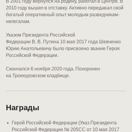
В 2001 году вернулся на родину, работал в Центре. В
2010 году вышел в отставку. Активно передавал свой
богатый оперативный опыт молодым разведчикам-
нелегалам.
Указом Президента Российской
Федерации В. В. Путина 10 мая 2017 года Шевченко
Юрию Анатольевичу было присвоено звание Героя
Российской Федерации.
Скончался 6 ноября 2020 года. Похоронен
на Троекуровском кладбище.
Награды
Герой Российской Федерации (Указ Президента
Российской Федерации № 205СС от 10 мая 2017