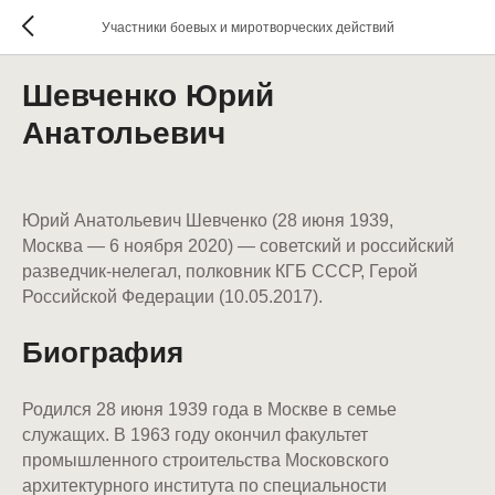
Участники боевых и миротворческих действий
Шевченко Юрий
Анатольевич
Юрий Анатольевич Шевченко (28 июня 1939,
Москва — 6 ноября 2020) — советский и российский
разведчик-нелегал, полковник КГБ СССР, Герой
Российской Федерации (10.05.2017).
Биография
Родился 28 июня 1939 года в Москве в семье
служащих. В 1963 году окончил факультет
промышленного строительства Московского
архитектурного института по специальности