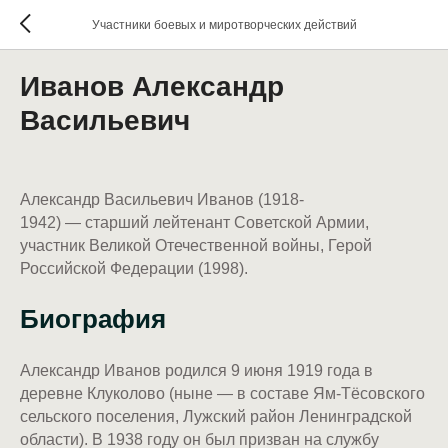
Участники боевых и миротворческих действий
Иванов Александр
Васильевич
Александр Васильевич Иванов (1918-
1942) — старший лейтенант Советской Армии,
участник Великой Отечественной войны, Герой
Российской Федерации (1998).
Биография
Александр Иванов родился 9 июня 1919 года в
деревне Клуколово (ныне — в составе Ям-Тёсовского
сельского поселения, Лужский район Ленинградской
области). В 1938 году он был призван на службу