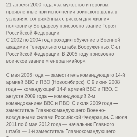
21 апреля 2000 года «за мужество и героизм,
проявленные при исполнении воинского долга в
условиях, сопряжённых с риском для жизни»
полковнику Бондареву присвоено звание Героя
Российской Федерации.
С 2002 по 2004 год проходил обучение в Военной
академии Генерального штаба Вооружённых Сил
Российской Федерации. В 2005 году присвоено
воинское звание «генерал-майор».
С мая 2006 года — заместитель командующего 14-й
армией ВВС и ПВО (Новосибирск). С 9 июня 2008
года — командующий 14-й армией ВВС и ПВО. С
августа 2009 года — командующий 2-м
командованием ВВС и ПВО. С июля 2009 года —
заместитель Главнокомандующего Военно-
воздушными силами Российской Федерации. С июля
2011 по 6 мая 2012 года — начальник Главного
штаба — 1-й заместитель Главнокомандующего