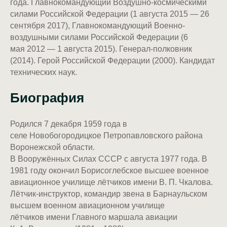
года. Главнокомандующий Воздушно-космическими
силами Российской Федерации (1 августа 2015 — 26
сентября 2017), Главнокомандующий Военно-
воздушными силами Российской Федерации (6
мая 2012 — 1 августа 2015). Генерал-полковник
(2014). Герой Российской Федерации (2000). Кандидат
технических наук.
Биография
Родился 7 декабря 1959 года в
селе Новобогородицкое Петропавловского района
Воронежской области.
В Вооружённых Силах СССР с августа 1977 года. В
1981 году окончил Борисоглебское высшее военное
авиационное училище лётчиков имени В. П. Чкалова.
Лётчик-инструктор, командир звена в Барнаульском
высшем военном авиационном училище
лётчиков имени Главного маршала авиации