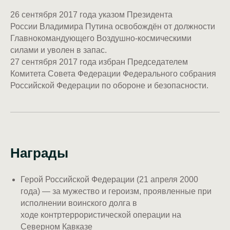
26 сентября 2017 года указом Президента
России Владимира Путина освобождён от должности
Главнокомандующего Воздушно-космическими
силами и уволен в запас.
27 сентября 2017 года избран Председателем
Комитета Совета Федерации Федерального собрания
Российской Федерации по обороне и безопасности.
Награды
Герой Российской Федерации (21 апреля 2000
года) — за мужество и героизм, проявленные при
исполнении воинского долга в
ходе контртеррористической операции на
Северном Кавказе