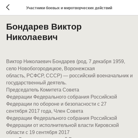
Участники боевых и миротворческих действий
Бондарев Виктор
Николаевич
Виктор Николаевич Бондарев (род. 7 декабря 1959,
село Новобогородицкое, Воронежская
область, РСФСР, СССР) — российский военачальник и
государственный деятель.
Председатель Комитета Совета
Федерации Федерального собрания Российской
Федерации по обороне и безопасности с 27
сентября 2017 года, Член Совета
Федерации Федерального собрания Российской
Федерации от исполнительной власти Кировской
области с 19 сентября 2017