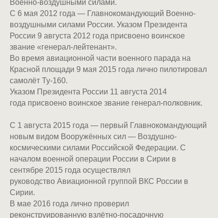
Военно-воздушными силами.
С 6 мая 2012 года — Главнокомандующий Военно-
воздушными силами России. Указом Президента
России 9 августа 2012 года присвоено воинское
звание «генерал-лейтенант».
Во время авиационной части военного парада на
Красной площади 9 мая 2015 года лично пилотировал
самолёт Ту-160.
Указом Президента России 11 августа 2014
года присвоено воинское звание генерал-полковник.
С 1 августа 2015 года — первый Главнокомандующий
новым видом Вооружённых сил — Воздушно-
космическими силами Российской Федерации. С
началом военной операции России в Сирии в
сентябре 2015 года осуществлял
руководство Авиационной группой ВКС России в
Сирии.
В мае 2016 года лично проверил
реконструированную взлётно-посадочную