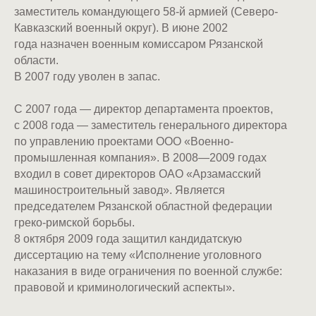
заместитель командующего 58-й армией (Северо-
Кавказский военный округ). В июне 2002
года назначен военным комиссаром Рязанской
области.
В 2007 году уволен в запас.
С 2007 года — директор департамента проектов,
с 2008 года — заместитель генерального директора
по управлению проектами ООО «Военно-
промышленная компания». В 2008—2009 годах
входил в совет директоров ОАО «Арзамасский
машиностроительный завод». Является
председателем Рязанской областной федерации
греко-римской борьбы.
8 октября 2009 года защитил кандидатскую
диссертацию на тему «Исполнение уголовного
наказания в виде ограничения по военной службе:
правовой и криминологический аспекты».