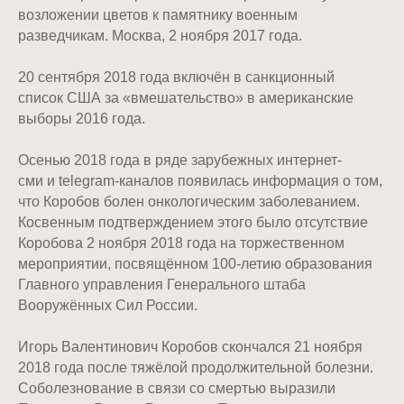
возложении цветов к памятнику военным
разведчикам. Москва, 2 ноября 2017 года.
20 сентября 2018 года включён в санкционный
список США за «вмешательство» в американские
выборы 2016 года.
Осенью 2018 года в ряде зарубежных интернет-
сми и telegram-каналов появилась информация о том,
что Коробов болен онкологическим заболеванием.
Косвенным подтверждением этого было отсутствие
Коробова 2 ноября 2018 года на торжественном
мероприятии, посвящённом 100-летию образования
Главного управления Генерального штаба
Вооружённых Сил России.
Игорь Валентинович Коробов скончался 21 ноября
2018 года после тяжёлой продолжительной болезни.
Соболезнование в связи со смертью выразили