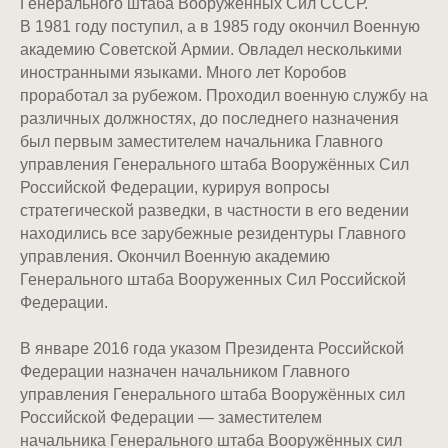
Генерального штаба Вооружённых Сил СССР.
В 1981 году поступил, а в 1985 году окончил Военную
академию Советской Армии. Овладел несколькими
иностранными языками. Много лет Коробов
проработал за рубежом. Проходил военную службу на
различных должностях, до последнего назначения
был первым заместителем начальника Главного
управления Генерального штаба Вооружённых Сил
Российской Федерации, курируя вопросы
стратегической разведки, в частности в его ведении
находились все зарубежные резидентуры Главного
управления. Окончил Военную академию
Генерального штаба Вооруженных Сил Российской
Федерации.
В январе 2016 года указом Президента Российской
Федерации назначен начальником Главного
управления Генерального штаба Вооружённых сил
Российской Федерации — заместителем
начальника Генерального штаба Вооружённых сил