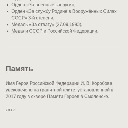
Орден «За военные заслуги»,
Орден «За службу Родине в Вооружённых Силах
СССР» 3-й степени,
Медаль «За отвагу» (27.09.1993),
Медали СССР и Российской Федерации.
Память
Имя Героя Российской Федерации И. В. Коробова
увековечено на гранитной плите, установленной в
2017 году в сквере Памяти Героев в Смоленске.
2017