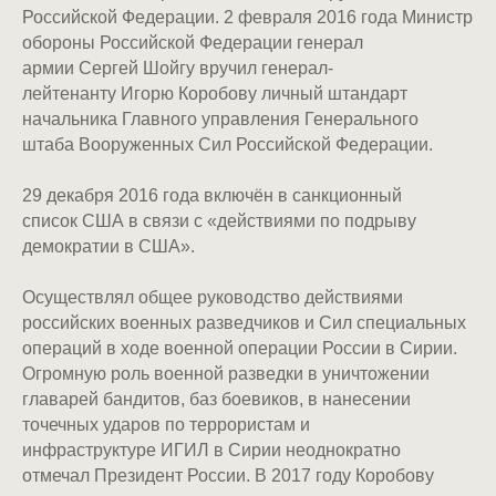
Российской Федерации. 2 февраля 2016 года Министр
обороны Российской Федерации генерал
армии Сергей Шойгу вручил генерал-
лейтенанту Игорю Коробову личный штандарт
начальника Главного управления Генерального
штаба Вооруженных Сил Российской Федерации.
29 декабря 2016 года включён в санкционный
список США в связи с «действиями по подрыву
демократии в США».
Осуществлял общее руководство действиями
российских военных разведчиков и Сил специальных
операций в ходе военной операции России в Сирии.
Огромную роль военной разведки в уничтожении
главарей бандитов, баз боевиков, в нанесении
точечных ударов по террористам и
инфраструктуре ИГИЛ в Сирии неоднократно
отмечал Президент России. В 2017 году Коробову