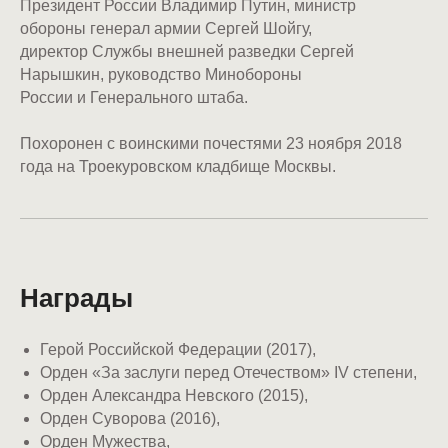
Президент России Владимир Путин, министр
обороны генерал армии Сергей Шойгу,
директор Службы внешней разведки Сергей
Нарышкин, руководство Минобороны
России и Генерального штаба.
Похоронен с воинскими почестями 23 ноября 2018
года на Троекуровском кладбище Москвы.
Награды
Герой Российской Федерации (2017),
Орден «За заслуги перед Отечеством» IV степени,
Орден Александра Невского (2015),
Орден Суворова (2016),
Орден Мужества,