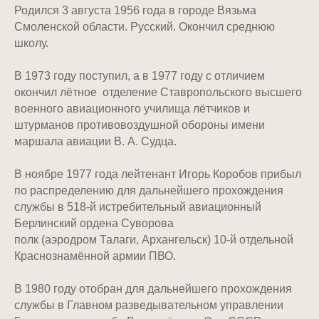
Родился 3 августа 1956 года в городе Вязьма
Смоленской области. Русский. Окончил среднюю
школу.
В 1973 году поступил, а в 1977 году с отличием
окончил лётное отделение Ставропольского высшего
военного авиационного училища лётчиков и
штурманов противовоздушной обороны имени
маршала авиации В. А. Судца.
В ноябре 1977 года лейтенант Игорь Коробов прибыл
по распределению для дальнейшего прохождения
службы в 518-й истребительный авиационный
Берлинский ордена Суворова
полк (аэродром Талаги, Архангельск) 10-й отдельной
Краснознамённой армии ПВО.
В 1980 году отобран для дальнейшего прохождения
службы в Главном разведывательном управлении