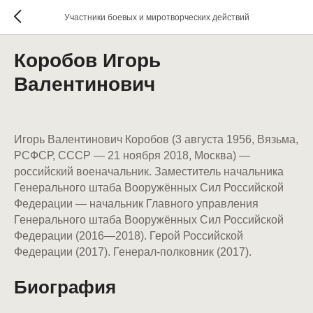
Участники боевых и миротворческих действий
Коробов Игорь
Валентинович
Игорь Валентинович Коробов (3 августа 1956, Вязьма,
РСФСР, СССР — 21 ноября 2018, Москва) —
российский военачальник. Заместитель начальника
Генерального штаба Вооружённых Сил Российской
Федерации — начальник Главного управления
Генерального штаба Вооружённых Сил Российской
Федерации (2016—2018). Герой Российской
Федерации (2017). Генерал-полковник (2017).
Биография