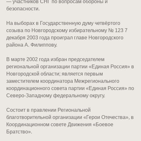
— участников СНГ по вопросам обороны и
безопасности.
На выборах в Государственную думу четвёртого
созыва по Новгородскому избирательному № 123 7
декабря 2003 года проиграл главе Новгородского
района А. Филиппову.
В марте 2002 года избран председателем
региональной организации партии «Единая Россия» в
Новгородской области; является первым
заместителем координатора Межрегионального
координационного совета партии «Единая Россия» по
Северо-Западному федеральному округу.
Состоит в правлении Региональной
благотворительной организации «Герои Отечества», в
Координационном совете Движения «Боевое
Братство».