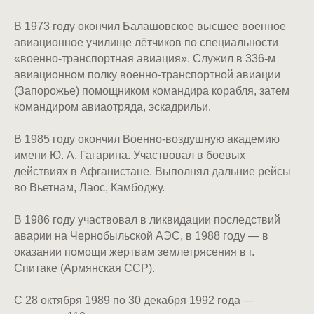
В 1973 году окончил Балашовское высшее военное
авиационное училище лётчиков по специальности
«военно-транспортная авиация». Служил в 336-м
авиационном полку военно-транспортной авиации
(Запорожье) помощником командира корабля, затем
командиром авиаотряда, эскадрильи.
В 1985 году окончил Военно-воздушную академию
имени Ю. А. Гагарина. Участвовал в боевых
действиях в Афганистане. Выполнял дальние рейсы
во Вьетнам, Лаос, Камбоджу.
В 1986 году участвовал в ликвидации последствий
аварии на Чернобыльской АЭС, в 1988 году — в
оказании помощи жертвам землетрясения в г.
Спитаке (Армянская ССР).
С 28 октября 1989 по 30 декабря 1992 года —