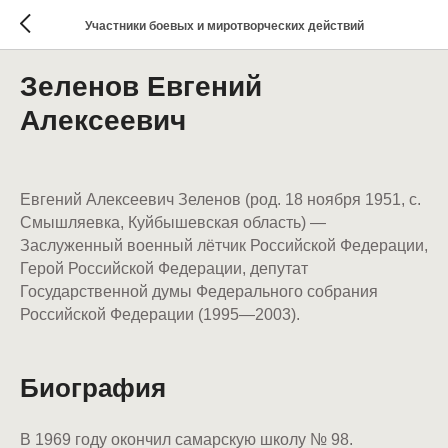
Участники боевых и миротворческих действий
Зеленов Евгений
Алексеевич
Евгений Алексеевич Зеленов (род. 18 ноября 1951, с.
Смышляевка, Куйбышевская область) —
Заслуженный военный лётчик Российской Федерации,
Герой Российской Федерации, депутат
Государственной думы Федерального собрания
Российской Федерации (1995—2003).
Биография
В 1969 году окончил самарскую школу № 98.