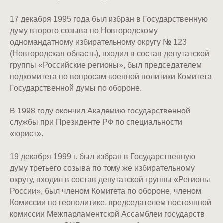
17 декабря 1995 года был избран в Государственную
думу второго созыва по Новгородскому
одномандатному избирательному округу № 123
(Новгородская область), входил в состав депутатской
группы «Российские регионы», был председателем
подкомитета по вопросам военной политики Комитета
Государственной думы по обороне.
В 1998 году окончил Академию государственной
службы при Президенте РФ по специальности
«юрист».
19 декабря 1999 г. был избран в Государственную
думу третьего созыва по тому же избирательному
округу, входил в состав депутатской группы «Регионы
России», был членом Комитета по обороне, членом
Комиссии по геополитике, председателем постоянной
комиссии Межпарламентской Ассамблеи государств