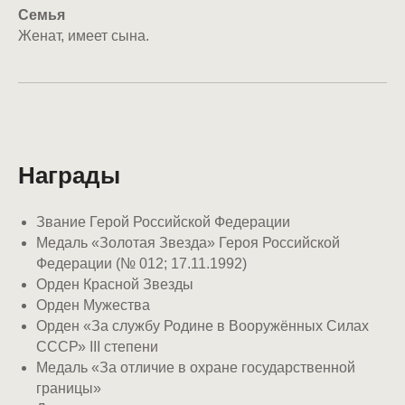
Семья
Женат, имеет сына.
Награды
Звание Герой Российской Федерации
Медаль «Золотая Звезда» Героя Российской
Федерации (№ 012; 17.11.1992)
Орден Красной Звезды
Орден Мужества
Орден «За службу Родине в Вооружённых Силах
СССР» III степени
Медаль «За отличие в охране государственной
границы»