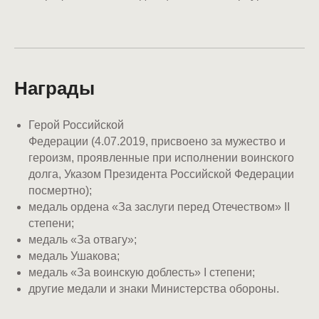
Награды
Герой Российской
Федерации (4.07.2019, присвоено за мужество и
героизм, проявленные при исполнении воинского
долга, Указом Президента Российской Федерации
посмертно);
медаль ордена «За заслуги перед Отечеством» II
степени;
медаль «За отвагу»;
медаль Ушакова;
медаль «За воинскую доблесть» I степени;
другие медали и знаки Министерства обороны.