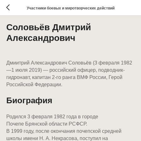
Участники боевых и миротворческих действий
Соловьёв Дмитрий
Александрович
Дмиитрий Александрович Соловьёв (3 февраля 1982
—1 июля 2019) — российский офицер, подводник-
гидронавт, капитан 2-го ранга ВМФ России, Герой
Российской Федерации.
Биография
Родился 3 февраля 1982 года в городе
Почепе Брянской области РСФСР.
В 1999 году, после окончания почепской средней
школы имени Н. А. Некрасова, поступил на