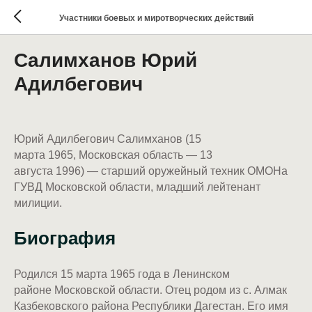
Участники боевых и миротворческих действий
Салимханов Юрий
Адилбегович
Юрий Адилбегович Салимханов (15
марта 1965, Московская область — 13
августа 1996) — старший оружейный техник ОМОНа
ГУВД Московской области, младший лейтенант
милиции.
Биография
Родился 15 марта 1965 года в Ленинском
районе Московской области. Отец родом из с. Алмак
Казбековского района Республики Дагестан. Его имя