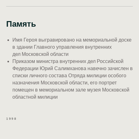
Память
Имя Героя выгравировано на мемориальной доске
в здании Главного управления внутренних
дел Московской области
Приказом министра внутренних дел Российской
Федерации Юрий Салимханова навечно зачислен в
списки личного состава Отряда милиции особого
назначения Московской области, его портрет
помещен в мемориальном зале музея Московской
областной милиции
1998