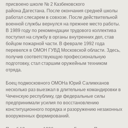
присвоено школе № 2 Казбековского
района Дагестана. После окончания средней школы
работал слесарем в совхозе. После действительной
военной службы вернулся на прежнее место работы.
В 1989 году по рекомендации трудового коллектива
поступил на службу в органы внутренних дел, став
бойцом пожарной части. В феврале 1992 года
перевелся в ОМОН ГУВД Московской области. Здесь,
получив соответствующую профессиональную
подготовку, стал старшим оружейным техником
отряда.
Боец подмосковного ОМОНа Юрий Салимханов
несколько раз выезжал в длительные командировки в
Чеченскую республику, где федеральные силы
предпринимали усилия по восстановлению
конституционного порядка и разоружению незаконных
вооруженных формирований.