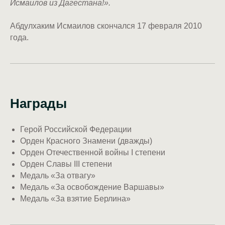
Исмаилов из Дагестана!».
Абдулхаким Исмаилов скончался 17 февраля 2010
года.
Награды
Герой Российской Федерации
Орден Красного Знамени (дважды)
Орден Отечественной войны I степени
Орден Славы III степени
Медаль «За отвагу»
Медаль «За освобождение Варшавы»
Медаль «За взятие Берлина»