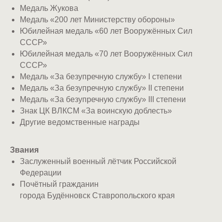
Медаль Жукова
Медаль «200 лет Министерству обороны»
Юбилейная медаль «60 лет Вооружённых Сил
СССР»
Юбилейная медаль «70 лет Вооружённых Сил
СССР»
Медаль «За безупречную службу» I степени
Медаль «За безупречную службу» II степени
Медаль «За безупречную службу» III степени
Знак ЦК ВЛКСМ «За воинскую доблесть»
Другие ведомственные награды
Звания
Заслуженный военный лётчик Российской
Федерации
Почётный гражданин
города Будённовск Ставропольского края