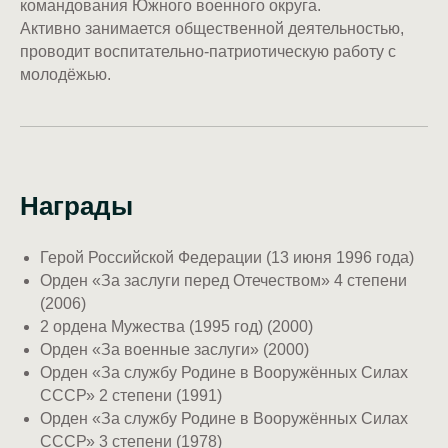
командования Южного военного округа.
Активно занимается общественной деятельностью,
проводит воспитательно-патриотическую работу с
молодёжью.
Награды
Герой Российской Федерации (13 июня 1996 года)
Орден «За заслуги перед Отечеством» 4 степени
(2006)
2 ордена Мужества (1995 год) (2000)
Орден «За военные заслуги» (2000)
Орден «За службу Родине в Вооружённых Силах
СССР» 2 степени (1991)
Орден «За службу Родине в Вооружённых Силах
СССР» 3 степени (1978)